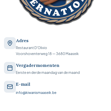
Adres
Restaurant D'Olivio
Voorshoventerweg 18 — 3680 Maaseik
Vergadermomenten
Eerste en derde maandag van de maand
E-mail
info@kiwanismaaseik.be