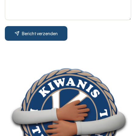
Bericht verzenden